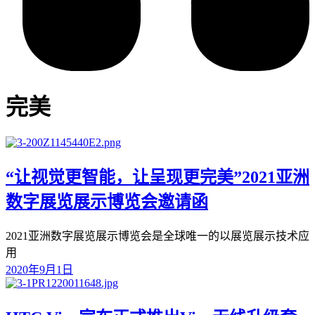
完美
“让视觉更智能，让呈现更完美”2021亚洲
数字展览展示博览会邀请函
2021亚洲数字展览展示博览会是全球唯一的以展览展示技术应
用
2020年9月1日