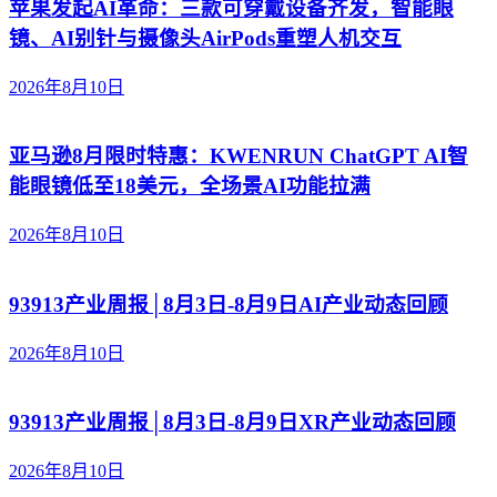
苹果发起AI革命：三款可穿戴设备齐发，智能眼
镜、AI别针与摄像头AirPods重塑人机交互
2026年8月10日
亚马逊8月限时特惠：KWENRUN ChatGPT AI智
能眼镜低至18美元，全场景AI功能拉满
2026年8月10日
93913产业周报│8月3日-8月9日AI产业动态回顾
2026年8月10日
93913产业周报│8月3日-8月9日XR产业动态回顾
2026年8月10日