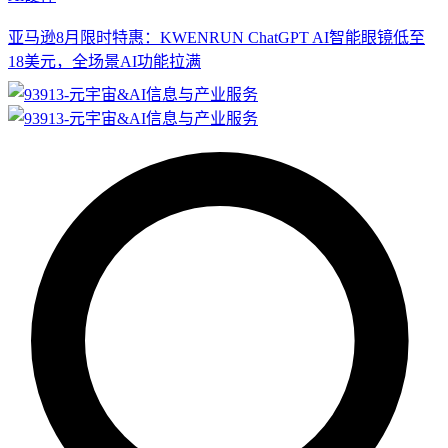
亚马逊8月限时特惠：KWENRUN ChatGPT AI智能眼镜低至
18美元，全场景AI功能拉满