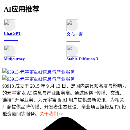
AI应用推荐
ChatGPT
文心一言
文字聊天
文字聊天
Midjourney
Stable Diffusion 3
图像绘画
图像绘画
93913 成立于 2015 年 9 月 13 日，是国内最具知名度与影响力
的元宇宙 & AI 信息与产业服务商。通过围绕 “传播、交流、
链接” 开展业务，为元宇宙 & AI 用户提供最新资讯，为相关
厂商提供品牌传播、开发者生态建设、商业项目链接及 FA 投
融资顾问等服务。
关于我们>>