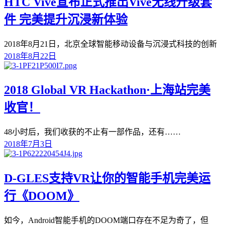
HTC Vive宣布正式推出Vive无线升级套
件 完美提升沉浸新体验
2018年8月21日，北京全球智能移动设备与沉浸式科技的创新
2018年8月22日
2018 Global VR Hackathon·上海站完美
收官！
48小时后，我们收获的不止有一部作品，还有……
2018年7月3日
D-GLES支持VR让你的智能手机完美运
行《DOOM》
如今，Android智能手机的DOOM端口存在不足为奇了，但