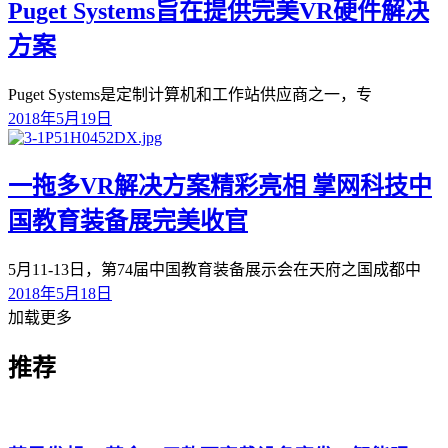
Puget Systems旨在提供完美VR硬件解决
方案
Puget Systems是定制计算机和工作站供应商之一，专
2018年5月19日
一拖多VR解决方案精彩亮相 掌网科技中
国教育装备展完美收官
5月11-13日，第74届中国教育装备展示会在天府之国成都中
2018年5月18日
加载更多
推荐