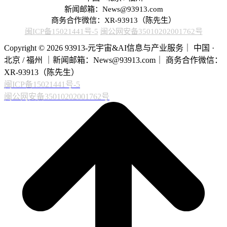
新闻邮箱：News@93913.com
商务合作微信：XR-93913（陈先生）
闽ICP备15021441号-5
闽公网安备35010202001762号
Copyright © 2026 93913-元宇宙&AI信息与产业服务｜ 中国 ·
北京 / 福州 ｜新闻邮箱：News@93913.com｜ 商务合作微信：
XR-93913（陈先生）
闽ICP备15021441号-5
闽公网安备35010202001762号