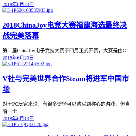
2018年6月23日
2018ChinaJoy电竞大赛福建海选最终决
战完美落幕
第二届ChinaJoy电子竞技大赛于四月正式开赛，大赛是由C
2018年6月20日
V社与完美世界合作Steam将进军中国市
场
对于PC玩家来说，有很多途径可以购买到称心的游戏，但当
前一个
2018年6月13日