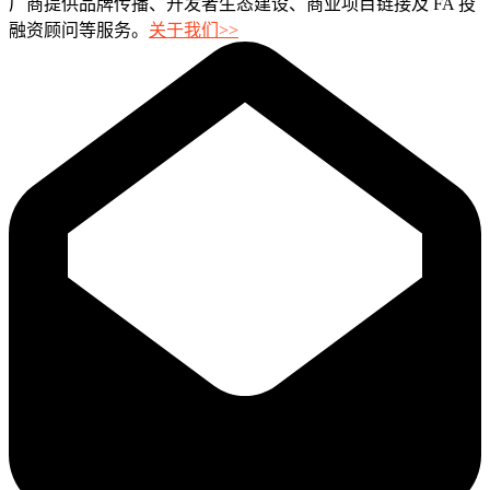
厂商提供品牌传播、开发者生态建设、商业项目链接及 FA 投
融资顾问等服务。
关于我们>>