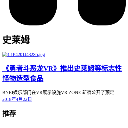
史莱姆
《勇者斗恶龙VR》推出史莱姆等标志性
怪物造型食品
BNEI娱乐部门在VR展示设施VR ZONE 新宿公开了预定
2018年4月22日
推荐