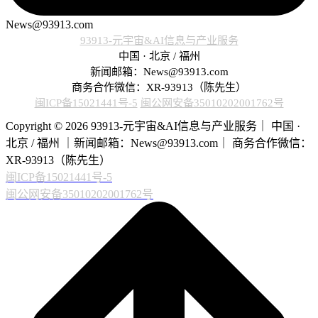
News@93913.com
93913-元宇宙&AI信息与产业服务
中国 · 北京 / 福州
新闻邮箱：News@93913.com
商务合作微信：XR-93913（陈先生）
闽ICP备15021441号-5
闽公网安备35010202001762号
Copyright © 2026 93913-元宇宙&AI信息与产业服务｜ 中国 ·
北京 / 福州 ｜新闻邮箱：News@93913.com｜ 商务合作微信：
XR-93913（陈先生）
闽ICP备15021441号-5
闽公网安备35010202001762号