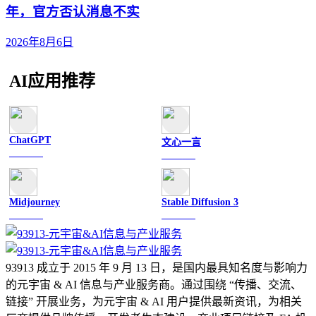
年，官方否认消息不实
2026年8月6日
AI应用推荐
ChatGPT
文心一言
文字聊天
文字聊天
Midjourney
Stable Diffusion 3
图像绘画
图像绘画
93913 成立于 2015 年 9 月 13 日，是国内最具知名度与影响力
的元宇宙 & AI 信息与产业服务商。通过围绕 “传播、交流、
链接” 开展业务，为元宇宙 & AI 用户提供最新资讯，为相关