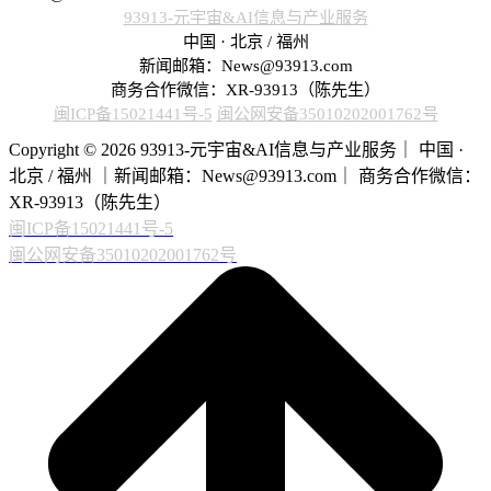
93913-元宇宙&AI信息与产业服务
中国 · 北京 / 福州
新闻邮箱：News@93913.com
商务合作微信：XR-93913（陈先生）
闽ICP备15021441号-5
闽公网安备35010202001762号
Copyright © 2026 93913-元宇宙&AI信息与产业服务｜ 中国 ·
北京 / 福州 ｜新闻邮箱：News@93913.com｜ 商务合作微信：
XR-93913（陈先生）
闽ICP备15021441号-5
闽公网安备35010202001762号