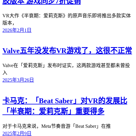
胶版本 游戏同步7折促销
VR大作《半衰期：爱莉克斯》的原声音乐即将推出多款实体
版本，
2026年2月1日
Valve五年没发布VR游戏了，这很不正常
Valve在「爱莉克斯」发布时证实，这两款游戏甚至都未曾投
入
2025年3月26日
卡马克：「Beat Saber」对VR的发展比
「半衰期：爱莉克斯」重要得多
对于卡马克来说，Meta节奏音游「Beat Saber」在推
2025年2月9日