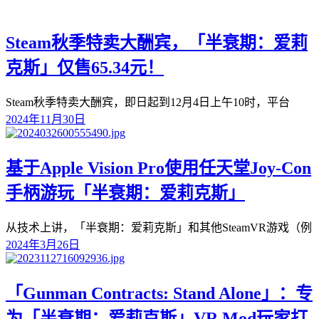
Steam秋季特卖大酬宾，「半衰期：爱莉
克斯」仅售65.34元！
Steam秋季特卖大酬宾，即日起到12月4日上午10时，平台
2024年11月30日
基于Apple Vision Pro使用任天堂Joy-Con
手柄游玩「半衰期：爱莉克斯」
从技术上讲，「半衰期：爱莉克斯」和其他SteamVR游戏（例
2024年3月26日
「Gunman Contracts: Stand Alone」：专
为「半衰期：爱莉克斯」VR Mod玩家打