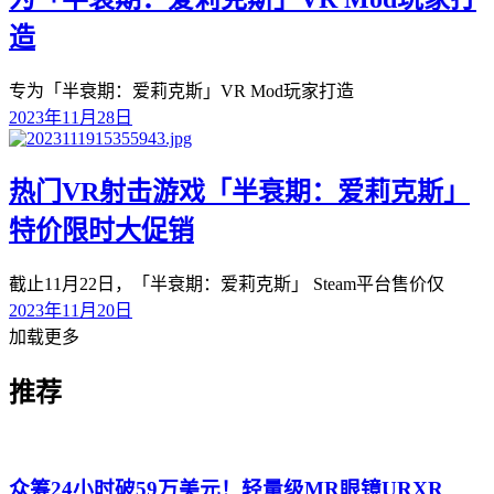
造
专为「半衰期：爱莉克斯」VR Mod玩家打造
2023年11月28日
热门VR射击游戏「半衰期：爱莉克斯」
特价限时大促销
截止11月22日，「半衰期：爱莉克斯」 Steam平台售价仅
2023年11月20日
加载更多
推荐
众筹24小时破59万美元！轻量级MR眼镜URXR