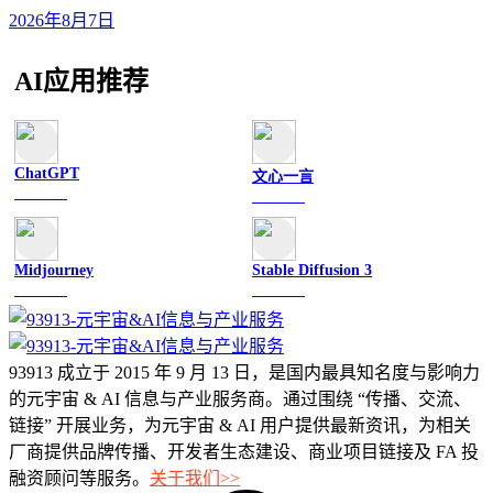
2026年8月7日
AI应用推荐
ChatGPT
文心一言
文字聊天
文字聊天
Midjourney
Stable Diffusion 3
图像绘画
图像绘画
93913 成立于 2015 年 9 月 13 日，是国内最具知名度与影响力
的元宇宙 & AI 信息与产业服务商。通过围绕 “传播、交流、
链接” 开展业务，为元宇宙 & AI 用户提供最新资讯，为相关
厂商提供品牌传播、开发者生态建设、商业项目链接及 FA 投
融资顾问等服务。
关于我们>>