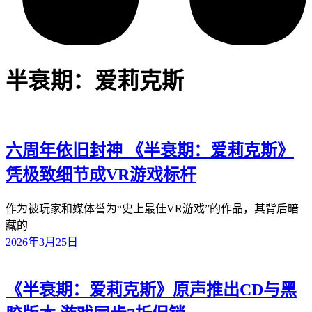
半衰期：爱莉克斯
六周年依旧封神 《半衰期：爱莉克斯》
凭极致细节成VR游戏标杆
作为被玩家和媒体誉为“史上最佳VR游戏”的作品，其背后暗
藏的
2026年3月25日
《半衰期：爱莉克斯》原声推出CD与黑