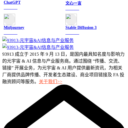
ChatGPT
文心一言
文字聊天
文字聊天
Midjourney
Stable Diffusion 3
图像绘画
图像绘画
93913 成立于 2015 年 9 月 13 日，是国内最具知名度与影响力
的元宇宙 & AI 信息与产业服务商。通过围绕 “传播、交流、
链接” 开展业务，为元宇宙 & AI 用户提供最新资讯，为相关
厂商提供品牌传播、开发者生态建设、商业项目链接及 FA 投
融资顾问等服务。
关于我们>>