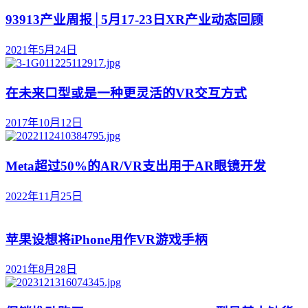
93913产业周报│5月17-23日XR产业动态回顾
2021年5月24日
在未来口型或是一种更灵活的VR交互方式
2017年10月12日
Meta超过50%的AR/VR支出用于AR眼镜开发
2022年11月25日
苹果设想将iPhone用作VR游戏手柄
2021年8月28日