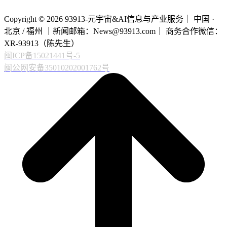
Copyright © 2026 93913-元宇宙&AI信息与产业服务｜ 中国 ·
北京 / 福州 ｜新闻邮箱：News@93913.com｜ 商务合作微信：
XR-93913（陈先生）
闽ICP备15021441号-5
闽公网安备35010202001762号