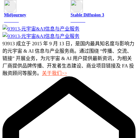
Midjourney
Stable Diffusion 3
图像绘画
图像绘画
93913 成立于 2015 年 9 月 13 日，是国内最具知名度与影响力
的元宇宙 & AI 信息与产业服务商。通过围绕 “传播、交流、
链接” 开展业务，为元宇宙 & AI 用户提供最新资讯，为相关
厂商提供品牌传播、开发者生态建设、商业项目链接及 FA 投
融资顾问等服务。
关于我们>>