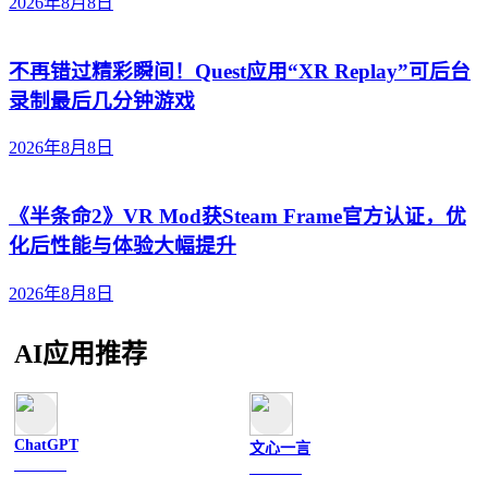
2026年8月8日
不再错过精彩瞬间！Quest应用“XR Replay”可后台
录制最后几分钟游戏
2026年8月8日
《半条命2》VR Mod获Steam Frame官方认证，优
化后性能与体验大幅提升
2026年8月8日
AI应用推荐
ChatGPT
文心一言
文字聊天
文字聊天