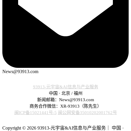
News@93913.com
93913-元宇宙&AI信息与产业服务
中国 · 北京 / 福州
新闻邮箱：News@93913.com
商务合作微信：XR-93913（陈先生）
闽ICP备15021441号-5
闽公网安备35010202001762号
Copyright © 2026 93913-元宇宙&AI信息与产业服务｜ 中国 ·