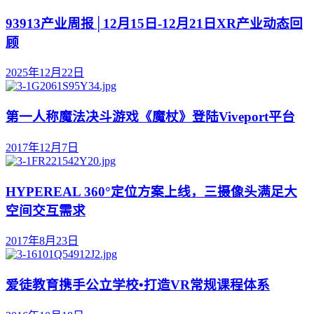
93913产业周报│12月15日-12月21日XR产业动态回
顾
2025年12月22日
第一人称魔法决斗游戏《魔杖》登陆Viveport平台
2017年12月7日
HYPEREAL 360°定位方案上线，三摄像头满足大
空间交互需求
2017年8月23日
爱徒教育携手公立学校•打造VR常规课程体系