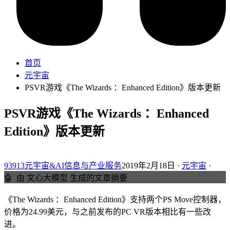
首页
元宇宙
PSVR游戏《The Wizards ：Enhanced Edition》版本更新
PSVR游戏《The Wizards ：Enhanced
Edition》版本更新
93913元宇宙&AI信息与产业服务
2019年2月18日 ·
元宇宙
·
🤖
由 文心大模型 生成的文章摘要
《The Wizards ：Enhanced Edition》支持两个PS Move控制器，
价格为24.99美元，与之前发布的PC VR版本相比有一些改
进。