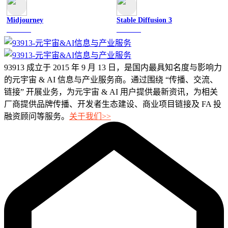
Midjourney
Stable Diffusion 3
图像绘画
图像绘画
93913 成立于 2015 年 9 月 13 日，是国内最具知名度与影响力
的元宇宙 & AI 信息与产业服务商。通过围绕 “传播、交流、
链接” 开展业务，为元宇宙 & AI 用户提供最新资讯，为相关
厂商提供品牌传播、开发者生态建设、商业项目链接及 FA 投
融资顾问等服务。
关于我们>>