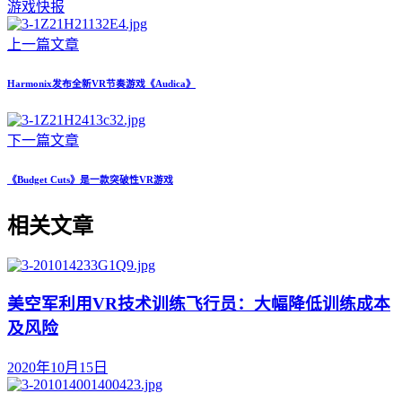
游戏快报
上一篇文章
Harmonix发布全新VR节奏游戏《Audica》
下一篇文章
《Budget Cuts》是一款突破性VR游戏
相关文章
美空军利用VR技术训练飞行员：大幅降低训练成本
及风险
2020年10月15日