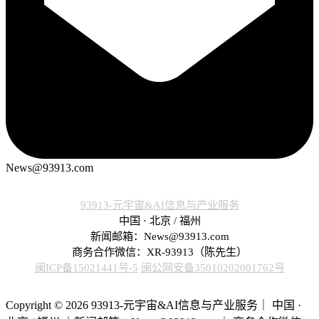
News@93913.com
93913-元宇宙&AI信息与产业服务
中国 · 北京 / 福州
新闻邮箱：News@93913.com
商务合作微信：XR-93913（陈先生）
闽ICP备15021441号-5
闽公网安备35010202001762号
Copyright © 2026 93913-元宇宙&AI信息与产业服务｜ 中国 ·