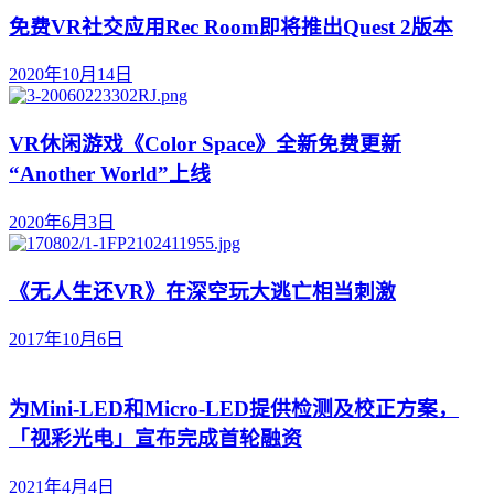
免费VR社交应用Rec Room即将推出Quest 2版本
2020年10月14日
VR休闲游戏《Color Space》全新免费更新
“Another World”上线
2020年6月3日
《无人生还VR》在深空玩大逃亡相当刺激
2017年10月6日
为Mini-LED和Micro-LED提供检测及校正方案，
「视彩光电」宣布完成首轮融资
2021年4月4日