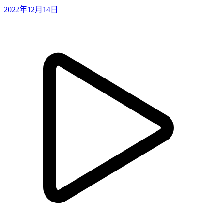
2022年12月14日