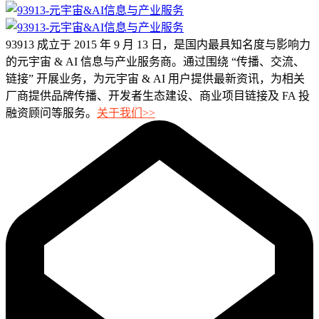
93913 成立于 2015 年 9 月 13 日，是国内最具知名度与影响力
的元宇宙 & AI 信息与产业服务商。通过围绕 “传播、交流、
链接” 开展业务，为元宇宙 & AI 用户提供最新资讯，为相关
厂商提供品牌传播、开发者生态建设、商业项目链接及 FA 投
融资顾问等服务。
关于我们>>