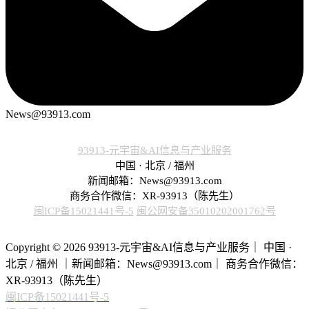
News@93913.com
93913-元宇宙&AI信息与产业服务
中国 · 北京 / 福州
新闻邮箱：News@93913.com
商务合作微信：XR-93913（陈先生）
闽ICP备15021441号-5
闽公网安备35010202001762号
Copyright © 2026 93913-元宇宙&AI信息与产业服务｜ 中国 ·
北京 / 福州 ｜新闻邮箱：News@93913.com｜ 商务合作微信：
XR-93913（陈先生）
闽ICP备15021441号-5