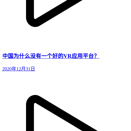
中国为什么没有一个好的VR应用平台？
2020年12月31日