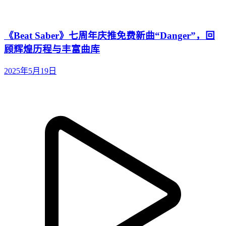
《Beat Saber》七周年庆推免费新曲“Danger”，回
顾辉煌历程与丰富曲库
2025年5月19日