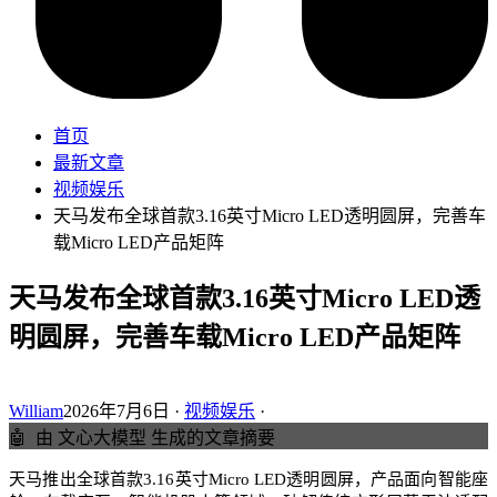
首页
最新文章
视频娱乐
天马发布全球首款3.16英寸Micro LED透明圆屏，完善车
载Micro LED产品矩阵
天马发布全球首款3.16英寸Micro LED透
明圆屏，完善车载Micro LED产品矩阵
William
2026年7月6日 ·
视频娱乐
·
🤖
由 文心大模型 生成的文章摘要
天马推出全球首款3.16英寸Micro LED透明圆屏，产品面向智能座