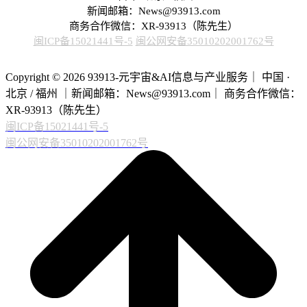
新闻邮箱：News@93913.com
商务合作微信：XR-93913（陈先生）
闽ICP备15021441号-5
闽公网安备35010202001762号
Copyright © 2026 93913-元宇宙&AI信息与产业服务｜ 中国 ·
北京 / 福州 ｜新闻邮箱：News@93913.com｜ 商务合作微信：
XR-93913（陈先生）
闽ICP备15021441号-5
闽公网安备35010202001762号