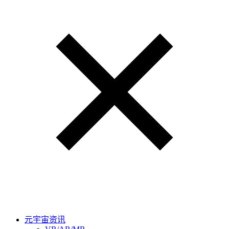
元宇宙资讯