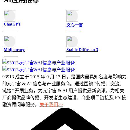
ChatGPT
文心一言
文字聊天
文字聊天
Midjourney
Stable Diffusion 3
图像绘画
图像绘画
93913 成立于 2015 年 9 月 13 日，是国内最具知名度与影响力
的元宇宙 & AI 信息与产业服务商。通过围绕 “传播、交流、
链接” 开展业务，为元宇宙 & AI 用户提供最新资讯，为相关
厂商提供品牌传播、开发者生态建设、商业项目链接及 FA 投
融资顾问等服务。
关于我们>>