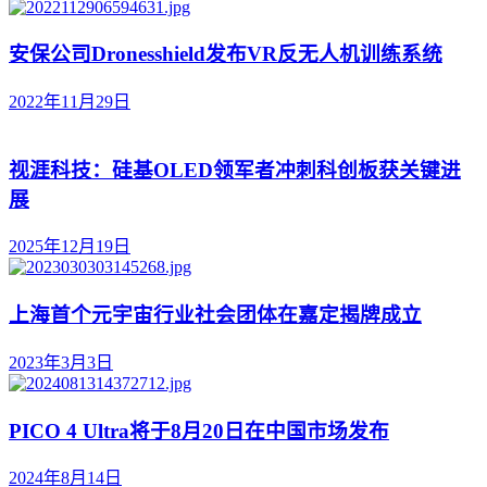
安保公司Dronesshield发布VR反无人机训练系统
2022年11月29日
视涯科技：硅基OLED领军者冲刺科创板获关键进
展
2025年12月19日
上海首个元宇宙行业社会团体在嘉定揭牌成立
2023年3月3日
PICO 4 Ultra将于8月20日在中国市场发布
2024年8月14日