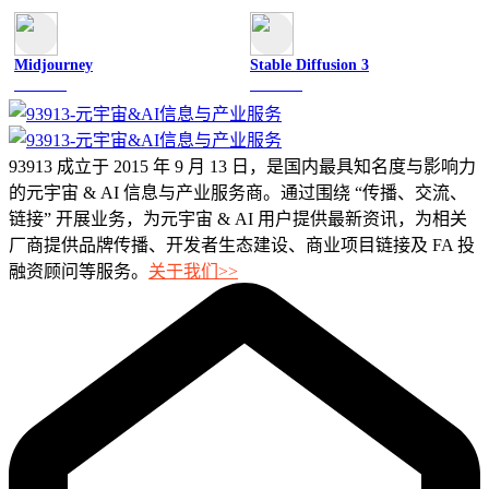
Midjourney
Stable Diffusion 3
图像绘画
图像绘画
93913 成立于 2015 年 9 月 13 日，是国内最具知名度与影响力
的元宇宙 & AI 信息与产业服务商。通过围绕 “传播、交流、
链接” 开展业务，为元宇宙 & AI 用户提供最新资讯，为相关
厂商提供品牌传播、开发者生态建设、商业项目链接及 FA 投
融资顾问等服务。
关于我们>>