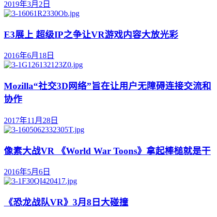
2019年3月2日
E3展上 超级IP之争让VR游戏内容大放光彩
2016年6月18日
Mozilla“社交3D网络”旨在让用户无障碍连接交流和
协作
2017年11月28日
像素大战VR 《World War Toons》拿起棒槌就是干
2016年5月6日
《恐龙战队VR》3月8日大碰撞