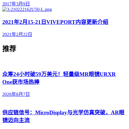
2017年3月9日
2021年2月15-21日VIVEPORT内容更新介绍
2021年2月22日
推荐
众筹24小时破59万美元！轻量级MR眼镜URXR
One获市场热捧
2026年8月7日
供应链信号：MicroDisplay与光学仿真突破，AR眼
镜迈向主流