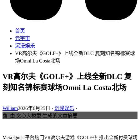
首页
元宇宙
沉浸娱乐
VR高尔夫《GOLF+》上线全新DLC 复刻知名锦标赛球
场Omni La Costa北场
VR高尔夫《GOLF+》上线全新DLC 复
刻知名锦标赛球场Omni La Costa北场
William
2026年6月25日 ·
沉浸娱乐
·
🤖
由 文心大模型 生成的文章摘要
Meta Quest平台热门VR高尔夫游戏《GOLF+》推出全新付费球场