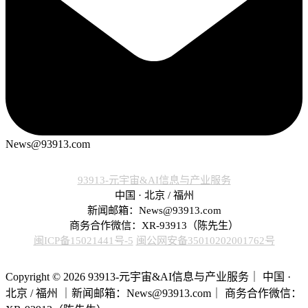
News@93913.com
93913-元宇宙&AI信息与产业服务
中国 · 北京 / 福州
新闻邮箱：News@93913.com
商务合作微信：XR-93913（陈先生）
闽ICP备15021441号-5
闽公网安备35010202001762号
Copyright © 2026 93913-元宇宙&AI信息与产业服务｜ 中国 ·
北京 / 福州 ｜新闻邮箱：News@93913.com｜ 商务合作微信：