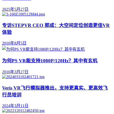
2025年5月27日
专访STEPVR CEO 郭成：大空间定位创造更佳VR
体验
2016年8月5日
为何PS VR能支持1080P/120Hz？其中有玄机
2016年3月27日
Veris VR飞行模拟器推出，支持更真实、更高效飞
行员培训
2024年3月11日