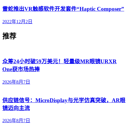
雷蛇推出VR触感软件开发套件“Haptic Composer”
2022年12月2日
推荐
众筹24小时破59万美元！轻量级MR眼镜URXR
One获市场热捧
2026年8月7日
供应链信号：MicroDisplay与光学仿真突破，AR眼
镜迈向主流
2026年8月7日