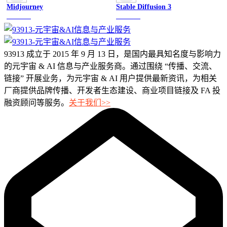
Midjourney
Stable Diffusion 3
图像绘画
图像绘画
93913 成立于 2015 年 9 月 13 日，是国内最具知名度与影响力
的元宇宙 & AI 信息与产业服务商。通过围绕 “传播、交流、
链接” 开展业务，为元宇宙 & AI 用户提供最新资讯，为相关
厂商提供品牌传播、开发者生态建设、商业项目链接及 FA 投
融资顾问等服务。
关于我们>>