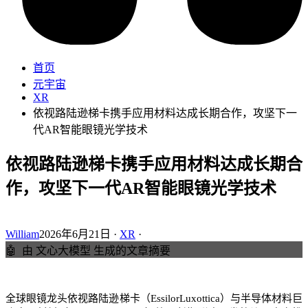
首页
元宇宙
XR
依视路陆逊梯卡携手应用材料达成长期合作，攻坚下一
代AR智能眼镜光学技术
依视路陆逊梯卡携手应用材料达成长期合
作，攻坚下一代AR智能眼镜光学技术
William
2026年6月21日 ·
XR
·
🤖
由 文心大模型 生成的文章摘要
全球眼镜龙头依视路陆逊梯卡（EssilorLuxottica）与半导体材料巨