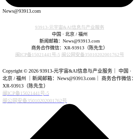
News@93913.com
93913-元宇宙&AI信息与产业服务
中国 · 北京 / 福州
新闻邮箱：News@93913.com
商务合作微信：XR-93913（陈先生）
闽ICP备15021441号-5
闽公网安备35010202001762号
Copyright © 2026 93913-元宇宙&AI信息与产业服务｜ 中国 ·
北京 / 福州 ｜新闻邮箱：News@93913.com｜ 商务合作微信：
XR-93913（陈先生）
闽ICP备15021441号-5
闽公网安备35010202001762号