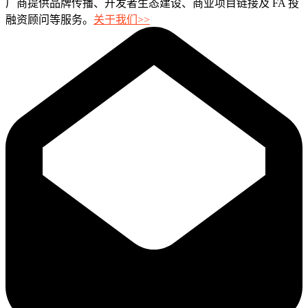
厂商提供品牌传播、开发者生态建设、商业项目链接及 FA 投
融资顾问等服务。
关于我们>>