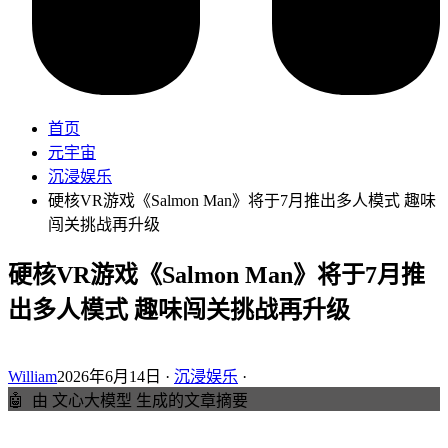
首页
元宇宙
沉浸娱乐
硬核VR游戏《Salmon Man》将于7月推出多人模式 趣味
闯关挑战再升级
硬核VR游戏《Salmon Man》将于7月推
出多人模式 趣味闯关挑战再升级
William
2026年6月14日 ·
沉浸娱乐
·
🤖
由 文心大模型 生成的文章摘要