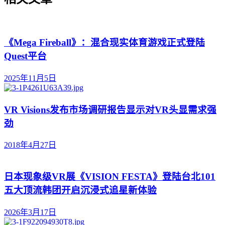
《Mega Fireball》：混合现实体育游戏正式登陆
Quest平台
2025年11月5日
VR Visions发布市场调研报告显示对VR头显需求强
劲
2018年4月27日
日本现象级VR展《VISION FESTA》登陆台北101
五大顶流韩团开启沉浸式追星新体验
2026年3月17日