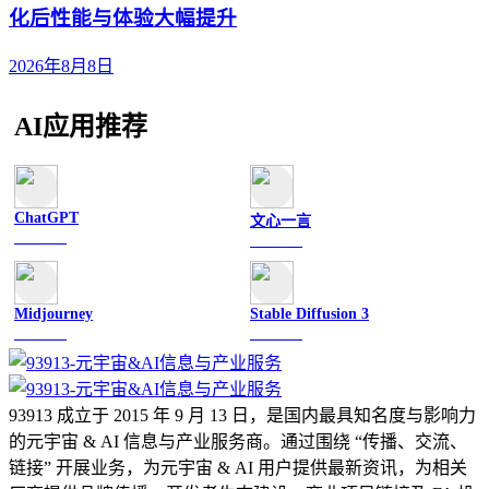
化后性能与体验大幅提升
2026年8月8日
AI应用推荐
ChatGPT
文心一言
文字聊天
文字聊天
Midjourney
Stable Diffusion 3
图像绘画
图像绘画
93913 成立于 2015 年 9 月 13 日，是国内最具知名度与影响力
的元宇宙 & AI 信息与产业服务商。通过围绕 “传播、交流、
链接” 开展业务，为元宇宙 & AI 用户提供最新资讯，为相关