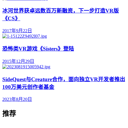
冰河世界获卓远数百万新融资，下一步打造VR版
《CS》
2017年9月22日
恐怖类VR游戏《Sisters》登陆
2015年12月29日
SideQuest与Creature合作，面向独立VR开发者推出
100万美元创作者基金
2023年8月20日
推荐