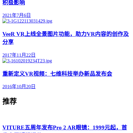
积极影响
2021年7月6日
VeeR VR上线全景图片功能，助力VR内容的创作及
分享
2017年11月22日
重新定义VR视频：七维科技举办新品发布会
2016年10月20日
推荐
VITURE五周年发布Pro 2 AR眼镜：1999元起，首