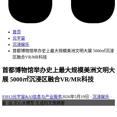
首页
元宇宙
沉浸娱乐
首都博物馆举办史上最大规模美洲文明大展 5000㎡沉浸
区融合VR/MR科技
首都博物馆举办史上最大规模美洲文明大
展 5000㎡沉浸区融合VR/MR科技
93913元宇宙&AI信息与产业服务
2026年5月19日 ·
沉浸娱乐
·
🤖
由 文心大模型 生成的文章摘要