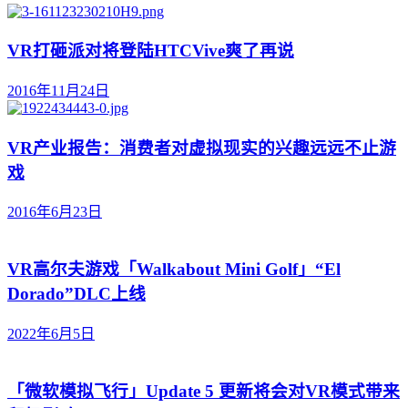
VR打砸派对将登陆HTCVive爽了再说
2016年11月24日
VR产业报告：消费者对虚拟现实的兴趣远远不止游
戏
2016年6月23日
VR高尔夫游戏「Walkabout Mini Golf」“El
Dorado”DLC上线
2022年6月5日
「微软模拟飞行」Update 5 更新将会对VR模式带来