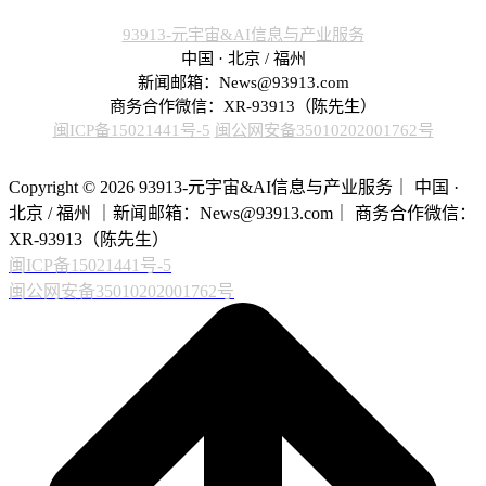
93913-元宇宙&AI信息与产业服务
中国 · 北京 / 福州
新闻邮箱：News@93913.com
商务合作微信：XR-93913（陈先生）
闽ICP备15021441号-5
闽公网安备35010202001762号
Copyright © 2026 93913-元宇宙&AI信息与产业服务｜ 中国 ·
北京 / 福州 ｜新闻邮箱：News@93913.com｜ 商务合作微信：
XR-93913（陈先生）
闽ICP备15021441号-5
闽公网安备35010202001762号