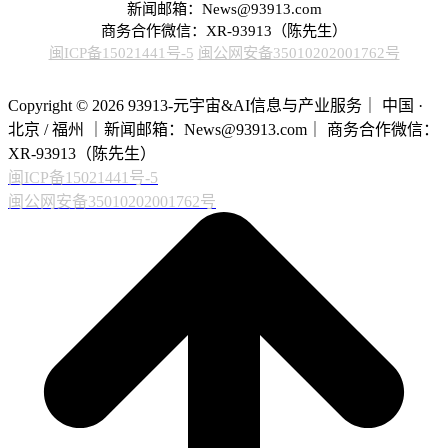
新闻邮箱：News@93913.com
商务合作微信：XR-93913（陈先生）
闽ICP备15021441号-5
闽公网安备35010202001762号
Copyright © 2026 93913-元宇宙&AI信息与产业服务｜ 中国 ·
北京 / 福州 ｜新闻邮箱：News@93913.com｜ 商务合作微信：
XR-93913（陈先生）
闽ICP备15021441号-5
闽公网安备35010202001762号