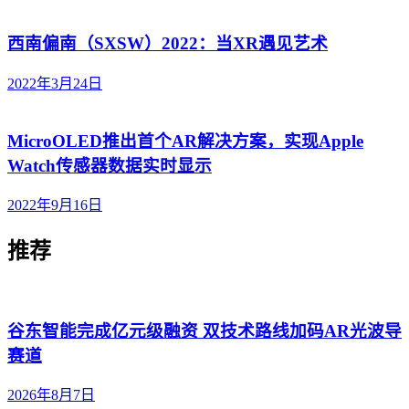
西南偏南（SXSW）2022：当XR遇见艺术
2022年3月24日
MicroOLED推出首个AR解决方案，实现Apple
Watch传感器数据实时显示
2022年9月16日
推荐
谷东智能完成亿元级融资 双技术路线加码AR光波导
赛道
2026年8月7日