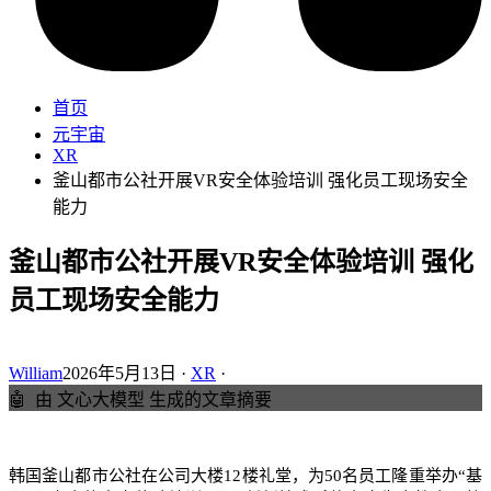
首页
元宇宙
XR
釜山都市公社开展VR安全体验培训 强化员工现场安全
能力
釜山都市公社开展VR安全体验培训 强化
员工现场安全能力
William
2026年5月13日 ·
XR
·
🤖
由 文心大模型 生成的文章摘要
韩国釜山都市公社在公司大楼12楼礼堂，为50名员工隆重举办“基