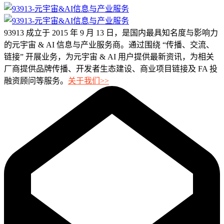
93913 成立于 2015 年 9 月 13 日，是国内最具知名度与影响力
的元宇宙 & AI 信息与产业服务商。通过围绕 “传播、交流、
链接” 开展业务，为元宇宙 & AI 用户提供最新资讯，为相关
厂商提供品牌传播、开发者生态建设、商业项目链接及 FA 投
融资顾问等服务。
关于我们>>