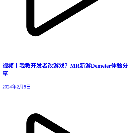
视频丨我教开发者改游戏？MR新游Demeter体验分
享
2024年2月8日