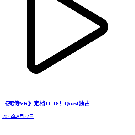
《死侍VR》定档11.18！Quest独占
2025年8月22日