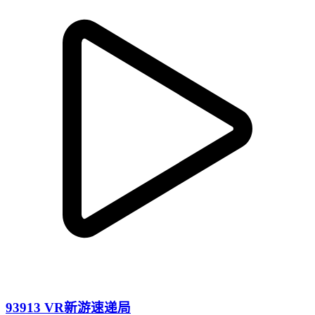
93913 VR新游速递局