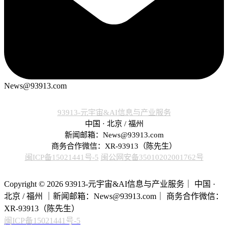
News@93913.com
93913-元宇宙&AI信息与产业服务
中国 · 北京 / 福州
新闻邮箱：News@93913.com
商务合作微信：XR-93913（陈先生）
闽ICP备15021441号-5
闽公网安备35010202001762号
Copyright © 2026 93913-元宇宙&AI信息与产业服务｜ 中国 ·
北京 / 福州 ｜新闻邮箱：News@93913.com｜ 商务合作微信：
XR-93913（陈先生）
闽ICP备15021441号-5