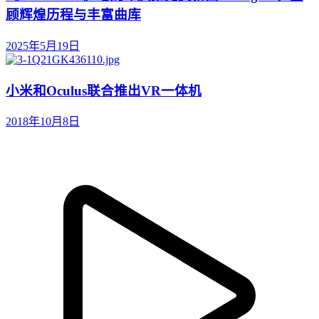
顾辉煌历程与丰富曲库
2025年5月19日
小米和Oculus联合推出VR一体机
2018年10月8日