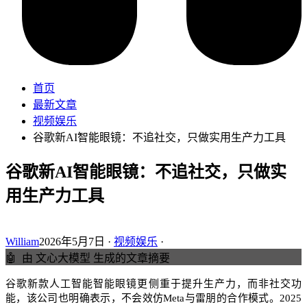
首页
最新文章
视频娱乐
谷歌新AI智能眼镜：不追社交，只做实用生产力工具
谷歌新AI智能眼镜：不追社交，只做实
用生产力工具
William
2026年5月7日 ·
视频娱乐
·
🤖
由 文心大模型 生成的文章摘要
谷歌新款人工智能智能眼镜更侧重于提升生产力，而非社交功
能，该公司也明确表示，不会效仿Meta与雷朋的合作模式。2025