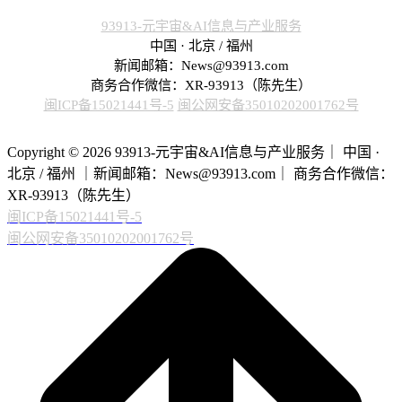
93913-元宇宙&AI信息与产业服务
中国 · 北京 / 福州
新闻邮箱：News@93913.com
商务合作微信：XR-93913（陈先生）
闽ICP备15021441号-5
闽公网安备35010202001762号
Copyright © 2026 93913-元宇宙&AI信息与产业服务｜ 中国 ·
北京 / 福州 ｜新闻邮箱：News@93913.com｜ 商务合作微信：
XR-93913（陈先生）
闽ICP备15021441号-5
闽公网安备35010202001762号