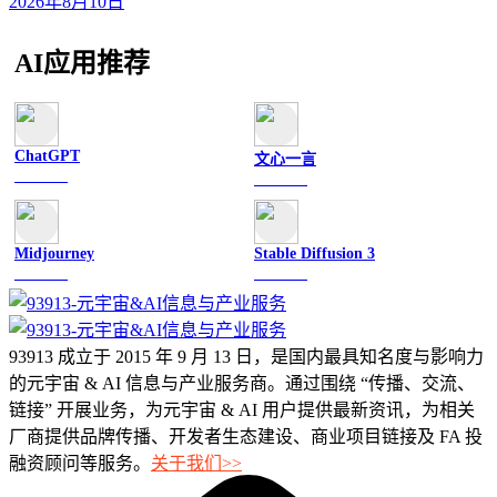
2026年8月10日
AI应用推荐
ChatGPT
文心一言
文字聊天
文字聊天
Midjourney
Stable Diffusion 3
图像绘画
图像绘画
93913 成立于 2015 年 9 月 13 日，是国内最具知名度与影响力
的元宇宙 & AI 信息与产业服务商。通过围绕 “传播、交流、
链接” 开展业务，为元宇宙 & AI 用户提供最新资讯，为相关
厂商提供品牌传播、开发者生态建设、商业项目链接及 FA 投
融资顾问等服务。
关于我们>>