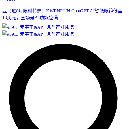
亚马逊8月限时特惠：KWENRUN ChatGPT AI智能眼镜低至
18美元，全场景AI功能拉满